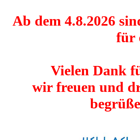
Ab dem 4.8.2026 sin
für
Vielen Dank f
wir freuen und d
begrüße